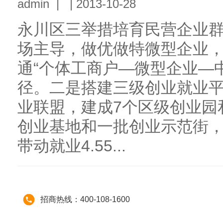
admin
|
|
2013-10-28
永川区三举措培育民营企业
场主导，做优做特微型企业
通“个体工商户—微型企业—
径。二是搭建三级创业就业
业联盟，建成7个区级创业园
创业基地和一批创业示范街，
带动就业4.55...
招商热线：400-108-1600