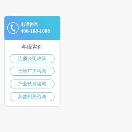
电话咨询
400-108-1600
客服咨询
注册公司政策
土地厂房咨询
产业扶持咨询
其他相关咨询