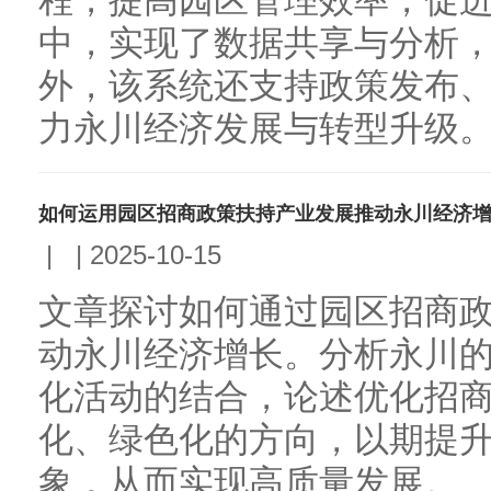
程，提高园区管理效率，促
中，实现了数据共享与分析
外，该系统还支持政策发布
力永川经济发展与转型升级。.
如何运用园区招商政策扶持产业发展推动永川经济
|
|
2025-10-15
文章探讨如何通过园区招商
动永川经济增长。分析永川
化活动的结合，论述优化招
化、绿色化的方向，以期提
象，从而实现高质量发展。...