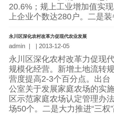
20.6%；规上工业增加值实现
上企业个数达280户。二是装备
永川区深化农村改革力促现代农业发展
admin
|
|
2013-12-05
永川区深化农村改革力促现
规模化经营。新增土地流转规
营度提高2-3个百分点。出
公室关于发展家庭农场的实
区示范家庭农场认定管理办
场50个。二是大力推进“三权