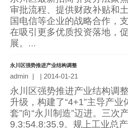
审批流程、提供财政补贴和
国电信等企业的战略合作，
在吸引更多优质投资落地，
展。...
永川区强势推进产业结构调整
admin
|
|
2014-01-21
永川区强势推进产业结构调
升级，构建了“4+1”主导产
套”向“永川制造”迈进。三次
9.3:54.8:35.9。规上工