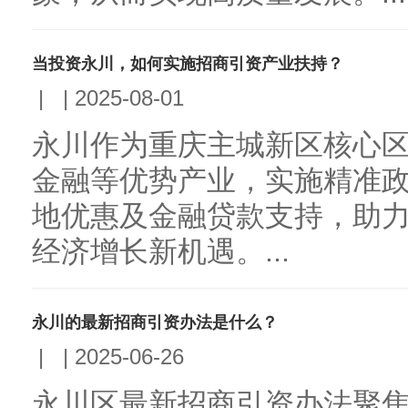
当投资永川，如何实施招商引资产业扶持？
|
|
2025-08-01
永川作为重庆主城新区核心
金融等优势产业，实施精准
地优惠及金融贷款支持，助
经济增长新机遇。...
永川的最新招商引资办法是什么？
|
|
2025-06-26
永川区最新招商引资办法聚