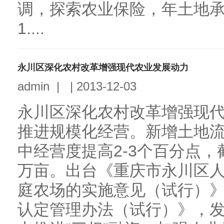
调，探索农业保险，年土地
1....
永川区深化农村改革增强现代农业发展动力
admin
|
|
2013-12-03
永川区深化农村改革增强现
推进规模化经营。新增土地流
中经营度提高2-3个百分点，
万亩。出台《重庆市永川区
庭农场的实施意见（试行）
认定管理办法（试行）》，发