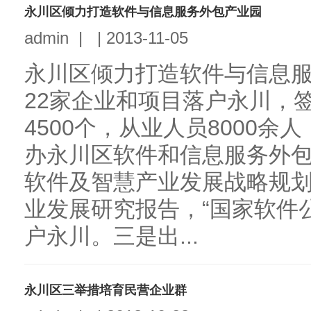
永川区倾力打造软件与信息服务外包产业园
admin
|
|
2013-11-05
永川区倾力打造软件与信息
22家企业和项目落户永川，签
4500个，从业人员8000余
办永川区软件和信息服务外
软件及智慧产业发展战略规划
业发展研究报告，“国家软件
户永川。三是出...
永川区三举措培育民营企业群