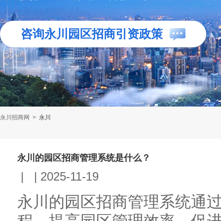
咨询永川园区招商引资政策
永川招商网
>
永川
永川的园区招商管理系统是什么？
|
|
2025-11-19
永川的园区招商管理系统通